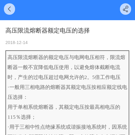
高压限流熔断器额定电压的选择
2018-12-14
高压限流熔断器
的额定电压与电网电压相符，限流熔
断器一般不宜降低电压使用，以避免熔体截断电流
时，产生的过电压超过电网允许的2。5倍工作电压
·一般用三相电路的熔断器其额定电压按相应额定线电
压选择：
用于单相系统熔断器，其额定电压按最高相电压的
115％选择；
·用于三相中性点绝缘系统或谐振接地系统时，因系统