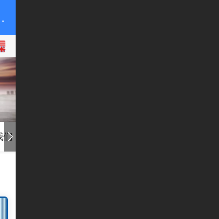
技有限公司
我们