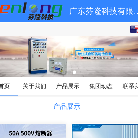
广东芬隆科
English
中文
首页
关于我们
产品展示
集团动态
联系
产品展示