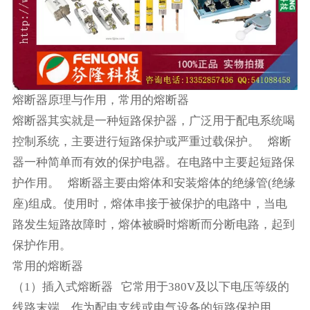
熔断器原理与作用，常用的熔断器
熔断器其实就是一种短路保护器，广泛用于配电系统喝
控制系统，主要进行短路保护或严重过载保护。 熔断
器一种简单而有效的保护电器。在电路中主要起短路保
护作用。 熔断器主要由熔体和安装熔体的绝缘管(绝缘
座)组成。使用时，熔体串接于被保护的电路中，当电
路发生短路故障时，熔体被瞬时熔断而分断电路，起到
保护作用。
常用的熔断器
（1）插入式熔断器 它常用于380V及以下电压等级的
线路末端，作为配电支线或电气设备的短路保护用。