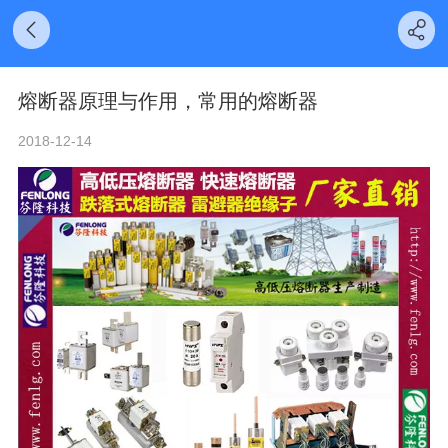
熔断器原理与作用，常用的熔断器
2018-12-14